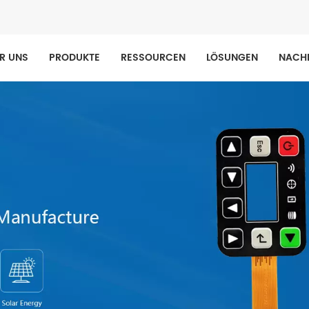
R UNS
PRODUKTE
RESSOURCEN
LÖSUNGEN
NACH