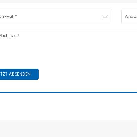
ETZT ABSENDEN