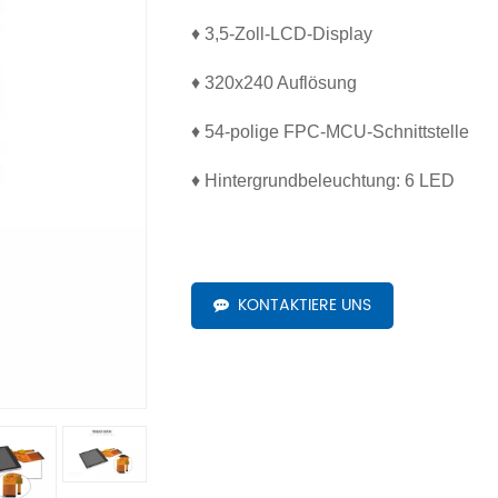
♦ 3,5-Zoll-LCD-Display
♦ 320x240 Auflösung
♦ 54-polige FPC-MCU-Schnittstelle
♦ Hintergrundbeleuchtung: 6 LED
KONTAKTIERE UNS