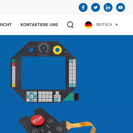
RICHT
KONTAKTIERE UNS
DEUTSCH