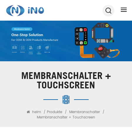
MEMBRANSCHALTER +
TOUCHSCREEN
heim
/
Produkte
/
Membranschalter
/
Membranschalter + Touchscreen