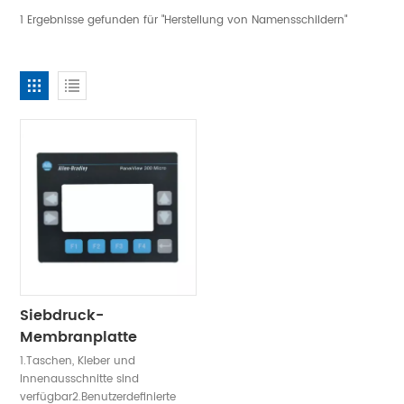
1 Ergebnisse gefunden für "Herstellung von Namensschildern"
Siebdruck-
Membranplatte
1.Taschen, Kleber und
Innenausschnitte sind
verfügbar2.Benutzerdefinierte