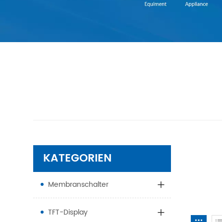
KATEGORIEN
Membranschalter
TFT-Display