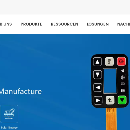
R UNS
PRODUKTE
RESSOURCEN
LÖSUNGEN
NACH