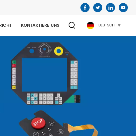
RICHT
KONTAKTIERE UNS
DEUTSCH