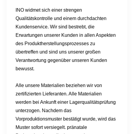
INO widmet sich einer strengen
Qualitätskontrolle und einem durchdachten
Kundenservice. Wir sind bestrebt, die
Erwartungen unserer Kunden in allen Aspekten
des Produktherstellungsprozesses zu
übertreffen und sind uns unserer großen
Verantwortung gegenüber unseren Kunden
bewusst.
Alle unsere Materialien beziehen wir von
zertifizierten Lieferanten. Alle Materialien
werden bei Ankunft einer Lagerqualitätsprüfung
unterzogen. Nachdem das
Vorproduktionsmuster bestätigt wurde, wird das
Muster sofort versiegelt. pränatale