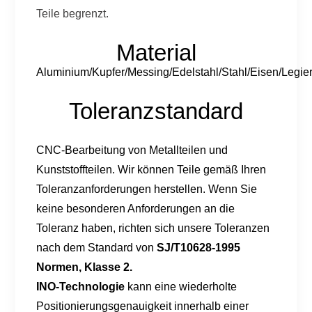
Teile begrenzt.
Material
Aluminium/Kupfer/Messing/Edelstahl/Stahl/Eisen/L
Toleranzstandard
CNC-Bearbeitung von Metallteilen und
Kunststoffteilen. Wir können Teile gemäß Ihren
Toleranzanforderungen herstellen. Wenn Sie
keine besonderen Anforderungen an die
Toleranz haben, richten sich unsere Toleranzen
nach dem Standard von
SJ/T10628-1995
Normen, Klasse 2
.
INO-Technologie
kann eine wiederholte
Positionierungsgenauigkeit innerhalb einer