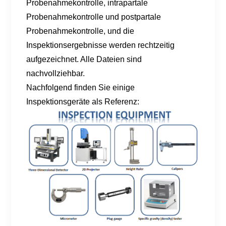
Probenahmekontrolle, intrapartale
Probenahmekontrolle und postpartale
Probenahmekontrolle, und die
Inspektionsergebnisse werden rechtzeitig
aufgezeichnet. Alle Dateien sind
nachvollziehbar.
Nachfolgend finden Sie einige
Inspektionsgeräte als Referenz: