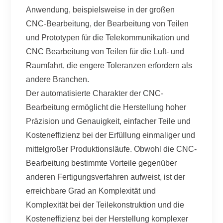
Anwendung, beispielsweise in der großen
CNC-Bearbeitung, der Bearbeitung von Teilen
und Prototypen für die Telekommunikation und
CNC Bearbeitung von Teilen für die Luft- und
Raumfahrt, die engere Toleranzen erfordern als
andere Branchen.
Der automatisierte Charakter der CNC-
Bearbeitung ermöglicht die Herstellung hoher
Präzision und Genauigkeit, einfacher Teile und
Kosteneffizienz bei der Erfüllung einmaliger und
mittelgroßer Produktionsläufe. Obwohl die CNC-
Bearbeitung bestimmte Vorteile gegenüber
anderen Fertigungsverfahren aufweist, ist der
erreichbare Grad an Komplexität und
Komplexität bei der Teilekonstruktion und die
Kosteneffizienz bei der Herstellung komplexer