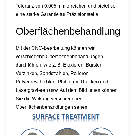
Toleranz von 0,005 mm erreichen und bietet so
eine starke Garantie für Präzisionsteile.
Oberflächenbehandlung
Mit der CNC-Bearbeitung können wir
verschiedene Oberflächenbehandlungen
durchführen, wie z. B. Eloxieren, Bürsten,
Verzinken, Sandstrahlen, Polieren,
Pulverbeschichten, Plattieren, Drucken und
Lasergravieren usw. Auf dem Bild unten können
Sie die Wirkung verschiedener
Oberflächenbehandlungen sehen.