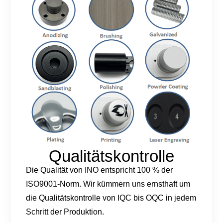
Qualitätskontrolle
Die Qualität von INO entspricht 100 % der
ISO9001-Norm. Wir kümmern uns ernsthaft um
die Qualitätskontrolle von IQC bis OQC in jedem
Schritt der Produktion.