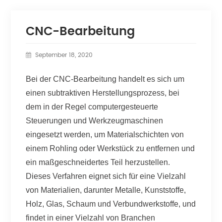
CNC-Bearbeitung
September 18, 2020
Bei der CNC-Bearbeitung handelt es sich um
einen subtraktiven Herstellungsprozess, bei
dem in der Regel computergesteuerte
Steuerungen und Werkzeugmaschinen
eingesetzt werden, um Materialschichten von
einem Rohling oder Werkstück zu entfernen und
ein maßgeschneidertes Teil herzustellen.
Dieses Verfahren eignet sich für eine Vielzahl
von Materialien, darunter Metalle, Kunststoffe,
Holz, Glas, Schaum und Verbundwerkstoffe, und
findet in einer Vielzahl von Branchen