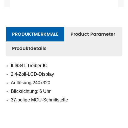
PRODUKTMERKMALE
Product Parameter
Produktdetails
ILI9341 Treiber-IC
2,4-Zoll-LCD-Display
Auflösung 240x320
Blickrichtung: 6 Uhr
37-polige MCU-Schnittstelle