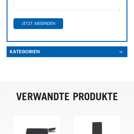
JETZT ABSENDEN
KATEGORIEN
VERWANDTE PRODUKTE