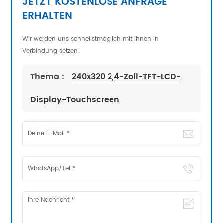
JETZT KOSTENLOSE ANFRAGE
ERHALTEN
Wir werden uns schnellstmöglich mit Ihnen in
Verbindung setzen!
Thema :
240x320 2,4-Zoll-TFT-LCD-
Display-Touchscreen