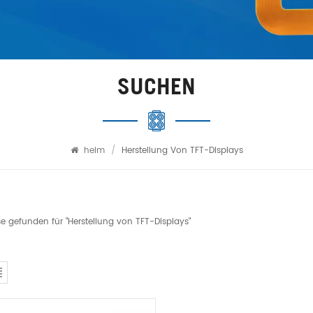
SUCHEN
heim
/
Herstellung Von TFT-Displays
se gefunden für "Herstellung von TFT-Displays"