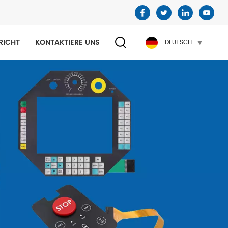
RICHT
KONTAKTIERE UNS
DEUTSCH