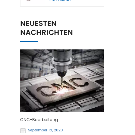
NEUESTEN
NACHRICHTEN
CNC-Bearbeitung
September 18, 2020