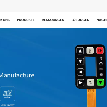
R UNS
PRODUKTE
RESSOURCEN
LÖSUNGEN
NACH