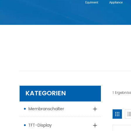
KATEGORIEN
1 Ergebnis
Membranschalter
TFT-Display