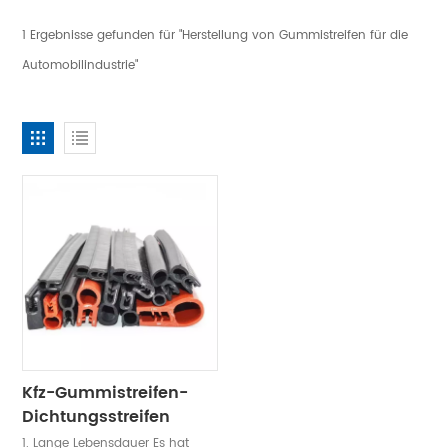
1 Ergebnisse gefunden für "Herstellung von Gummistreifen für die
Automobilindustrie"
Kfz-Gummistreifen-
Dichtungsstreifen
1. Lange Lebensdauer Es hat