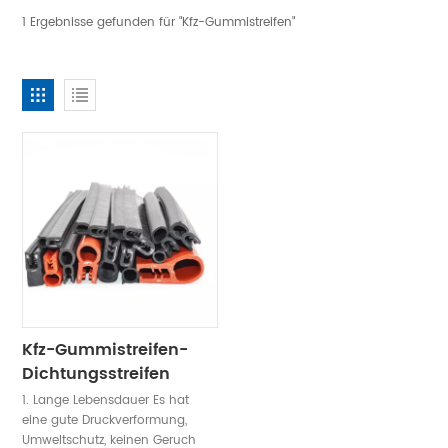
1 Ergebnisse gefunden für "Kfz-Gummistreifen"
Kfz-Gummistreifen-
Dichtungsstreifen
1. Lange Lebensdauer Es hat
eine gute Druckverformung,
Umweltschutz, keinen Geruch