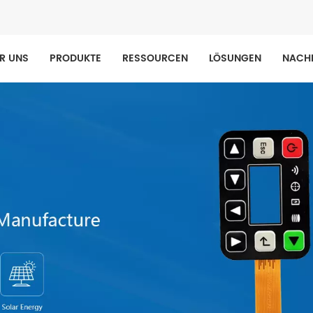
R UNS
PRODUKTE
RESSOURCEN
LÖSUNGEN
NACH