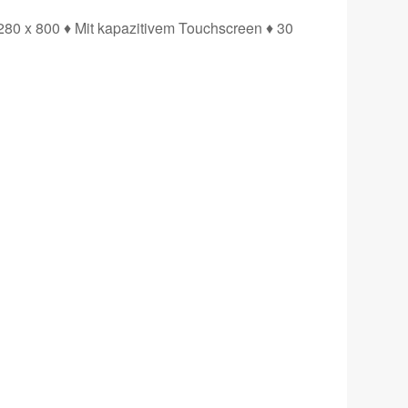
280 x 800 ♦ Mit kapazitivem Touchscreen ♦ 30