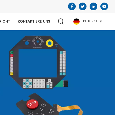
RICHT
KONTAKTIERE UNS
DEUTSCH