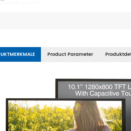
DUKTMERKMALE
Product Parameter
Produktdet