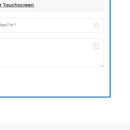
ver Touchscreen