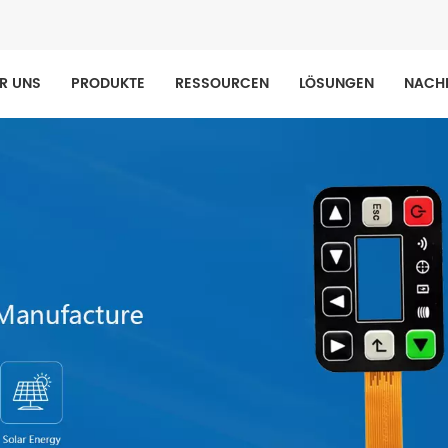
R UNS
PRODUKTE
RESSOURCEN
LÖSUNGEN
NACH