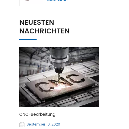
NEUESTEN
NACHRICHTEN
CNC-Bearbeitung
September 18, 2020