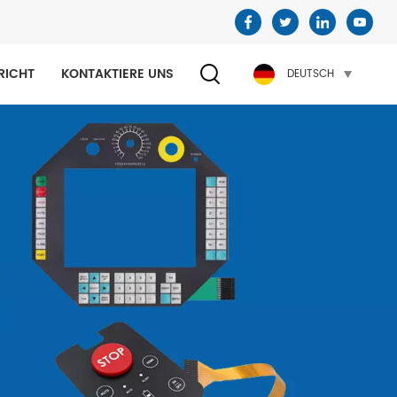
RICHT
KONTAKTIERE UNS
DEUTSCH