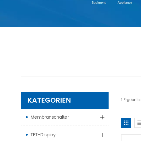
KATEGORIEN
1 Ergebnis
Membranschalter
TFT-Display