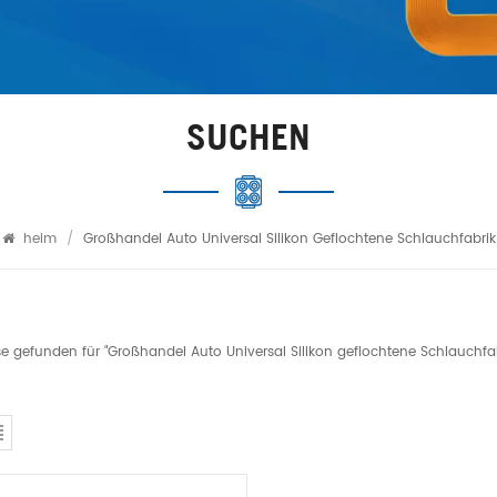
SUCHEN
heim
/
Großhandel Auto Universal Silikon Geflochtene Schlauchfabrik
se gefunden für "Großhandel Auto Universal Silikon geflochtene Schlauchfab