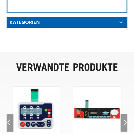
KATEGORIEN
VERWANDTE PRODUKTE