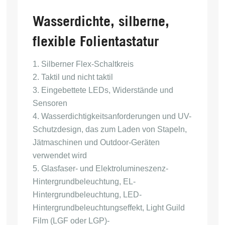
Wasserdichte, silberne,
flexible Folientastatur
1. Silberner Flex-Schaltkreis
2. Taktil und nicht taktil
3. Eingebettete LEDs, Widerstände und
Sensoren
4. Wasserdichtigkeitsanforderungen und UV-
Schutzdesign, das zum Laden von Stapeln,
Jätmaschinen und Outdoor-Geräten
verwendet wird
5. Glasfaser- und Elektrolumineszenz-
Hintergrundbeleuchtung, EL-
Hintergrundbeleuchtung, LED-
Hintergrundbeleuchtungseffekt, Light Guild
Film (LGF oder LGP)-