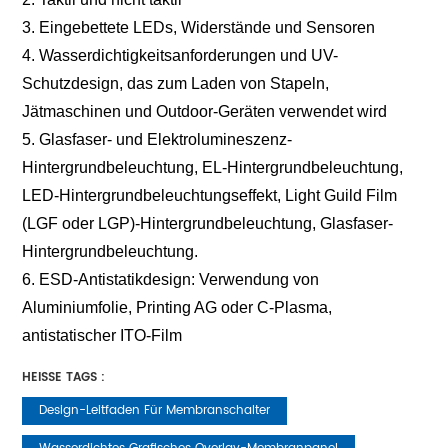
3. Eingebettete LEDs, Widerstände und Sensoren
4. Wasserdichtigkeitsanforderungen und UV-
Schutzdesign, das zum Laden von Stapeln,
Jätmaschinen und Outdoor-Geräten verwendet wird
5. Glasfaser- und Elektrolumineszenz-
Hintergrundbeleuchtung, EL-Hintergrundbeleuchtung,
LED-Hintergrundbeleuchtungseffekt, Light Guild Film
(LGF oder LGP)-Hintergrundbeleuchtung, Glasfaser-
Hintergrundbeleuchtung.
6. ESD-Antistatikdesign: Verwendung von
Aluminiumfolie, Printing AG oder C-Plasma,
antistatischer ITO-Film
HEISSE TAGS :
Design-Leitfaden Für Membranschalter