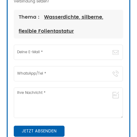
Verbindung setzen!
Thema :
Wasserdichte, silberne,
flexible Folientastatur
JETZT ABSENDEN