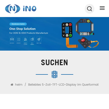
SUCHEN
heim
/
Beliebtes 5-Zoll-TFT-LCD-Display Im Querformat