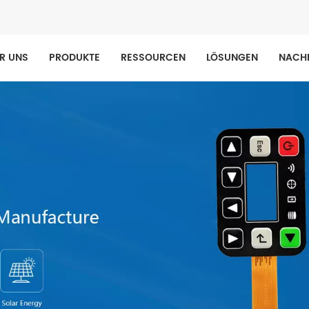
R UNS
PRODUKTE
RESSOURCEN
LÖSUNGEN
NACH