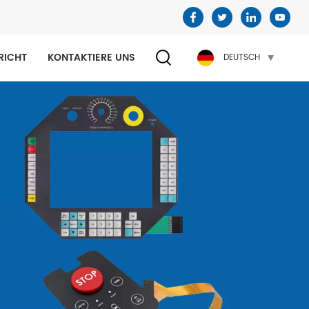
RICHT
KONTAKTIERE UNS
DEUTSCH