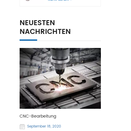
NEUESTEN
NACHRICHTEN
CNC-Bearbeitung
September 18, 2020