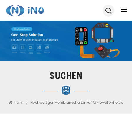
SUCHEN
heim
/
Hochwertiger Membranschalter Für Mikrowellenherde