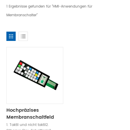
1 Ergebnisse gefunden für "HMI-Anwendungen für
Membranschalter"
Hochpräzises
Membranschaltfeld
1. Taktil und nicht taktil2.