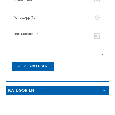
JETZT ABSENDEN
KATEGORIEN