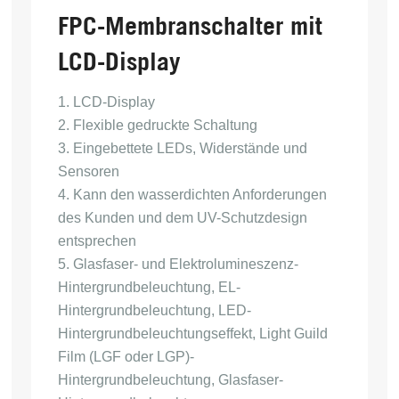
FPC-Membranschalter mit
LCD-Display
1. LCD-Display
2. Flexible gedruckte Schaltung
3. Eingebettete LEDs, Widerstände und
Sensoren
4. Kann den wasserdichten Anforderungen
des Kunden und dem UV-Schutzdesign
entsprechen
5. Glasfaser- und Elektrolumineszenz-
Hintergrundbeleuchtung, EL-
Hintergrundbeleuchtung, LED-
Hintergrundbeleuchtungseffekt, Light Guild
Film (LGF oder LGP)-
Hintergrundbeleuchtung, Glasfaser-