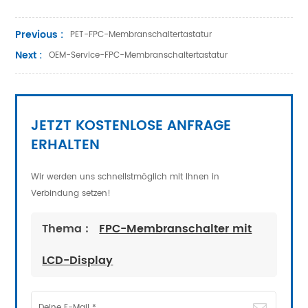
Previous :
PET-FPC-Membranschaltertastatur
Next :
OEM-Service-FPC-Membranschaltertastatur
JETZT KOSTENLOSE ANFRAGE
ERHALTEN
Wir werden uns schnellstmöglich mit Ihnen in
Verbindung setzen!
Thema :
FPC-Membranschalter mit
LCD-Display