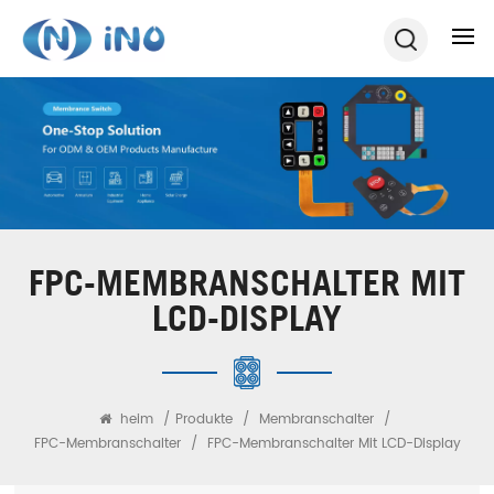
FPC-MEMBRANSCHALTER MIT
LCD-DISPLAY
heim
/
Produkte
/
Membranschalter
/
FPC-Membranschalter
/
FPC-Membranschalter Mit LCD-Display