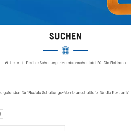
SUCHEN
heim
/
Flexible Schaltungs-Membranschalttafel Für Die Elektronik
se gefunden für "Flexible Schaltungs-Membranschalttafel für die Elektronik"