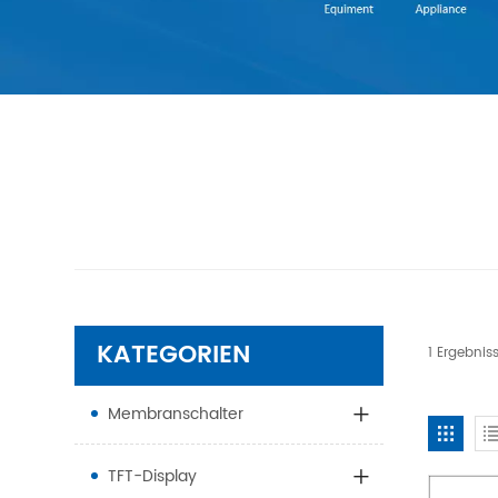
KATEGORIEN
1 Ergebnis
Membranschalter
TFT-Display