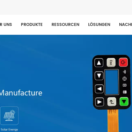
R UNS
PRODUKTE
RESSOURCEN
LÖSUNGEN
NACH