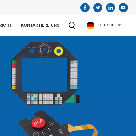
RICHT
KONTAKTIERE UNS
DEUTSCH