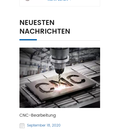
NEUESTEN
NACHRICHTEN
CNC-Bearbeitung
September 18, 2020