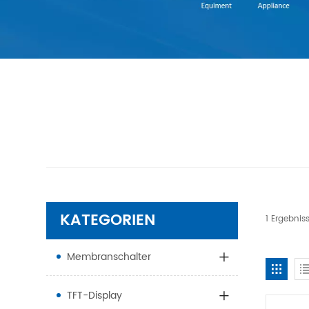
KATEGORIEN
1 Ergebni
Membranschalter
TFT-Display