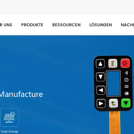
R UNS
PRODUKTE
RESSOURCEN
LÖSUNGEN
NACH