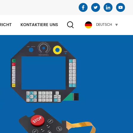
RICHT
KONTAKTIERE UNS
DEUTSCH