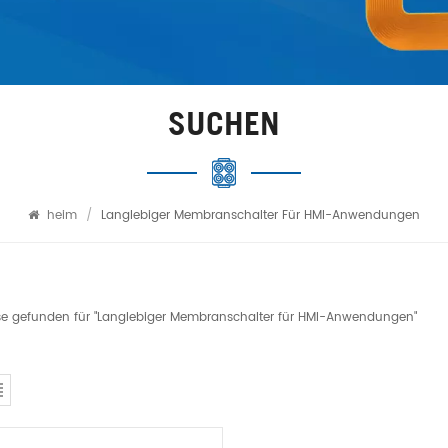
SUCHEN
heim
/
Langlebiger Membranschalter Für HMI-Anwendungen
sse gefunden für "Langlebiger Membranschalter für HMI-Anwendungen"