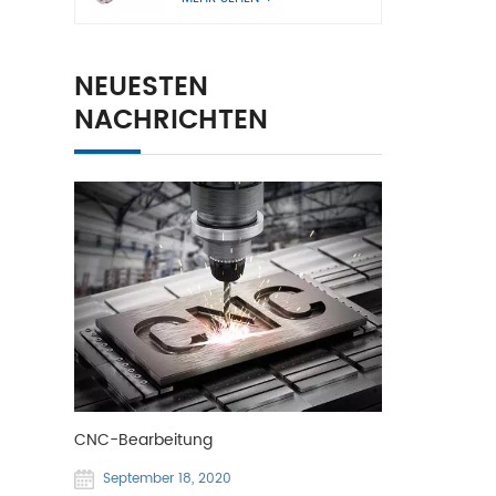
NEUESTEN
NACHRICHTEN
CNC-Bearbeitung
September 18, 2020