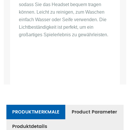
sodass Sie das Headset bequem tragen 
können. Leicht zu reinigen, zum Waschen 
einfach Wasser oder Seife verwenden. Die 
Lichtbeständigkeit ist perfekt, um ein 
großartiges Spielerlebnis zu gewährleisten.
PRODUKTMERKMALE
Product Parameter
Produktdetails