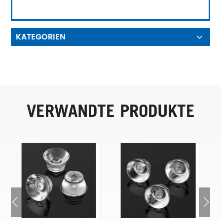
KATEGORIEN
VERWANDTE PRODUKTE