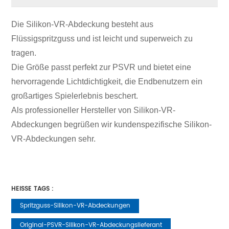
Die Silikon-VR-Abdeckung besteht aus 
Flüssigspritzguss und ist leicht und superweich zu 
tragen. 
Die Größe passt perfekt zur PSVR und bietet eine 
hervorragende Lichtdichtigkeit, die Endbenutzern ein 
großartiges Spielerlebnis beschert.
Als professioneller Hersteller von Silikon-VR-
Abdeckungen begrüßen wir kundenspezifische Silikon-
VR-Abdeckungen sehr.
HEISSE TAGS :
Spritzguss-Silikon-VR-Abdeckungen
Original-PSVR-Silikon-VR-Abdeckungslieferant