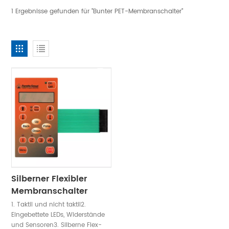
1 Ergebnisse gefunden für "Bunter PET-Membranschalter"
Silberner Flexibler
Membranschalter
1. Taktil und nicht taktil2.
Eingebettete LEDs, Widerstände
und Sensoren3. Silberne Flex-