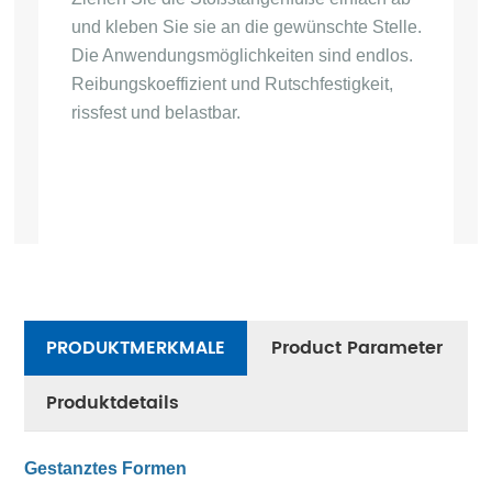
und kleben Sie sie an die gewünschte Stelle.
Die Anwendungsmöglichkeiten sind endlos.
Reibungskoeffizient und Rutschfestigkeit,
rissfest und belastbar.
PRODUKTMERKMALE
Product Parameter
Produktdetails
Gestanztes Formen