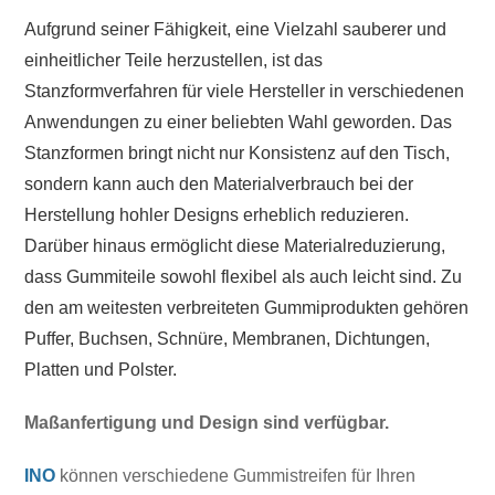
Aufgrund seiner Fähigkeit, eine Vielzahl sauberer und
einheitlicher Teile herzustellen, ist das
Stanzformverfahren für viele Hersteller in verschiedenen
Anwendungen zu einer beliebten Wahl geworden. Das
Stanzformen bringt nicht nur Konsistenz auf den Tisch,
sondern kann auch den Materialverbrauch bei der
Herstellung hohler Designs erheblich reduzieren.
Darüber hinaus ermöglicht diese Materialreduzierung,
dass Gummiteile sowohl flexibel als auch leicht sind. Zu
den am weitesten verbreiteten Gummiprodukten gehören
Puffer, Buchsen, Schnüre, Membranen, Dichtungen,
Platten und Polster.
Maßanfertigung und Design sind verfügbar.
INO
können verschiedene Gummistreifen für Ihren