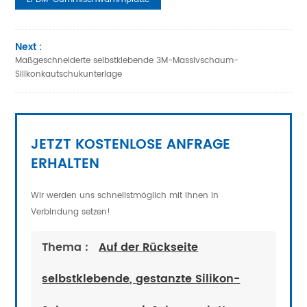
Next :
Maßgeschneiderte selbstklebende 3M-Massivschaum-
Silikonkautschukunterlage
JETZT KOSTENLOSE ANFRAGE
ERHALTEN
Wir werden uns schnellstmöglich mit Ihnen in
Verbindung setzen!
Thema :
Auf der Rückseite
selbstklebende, gestanzte Silikon-