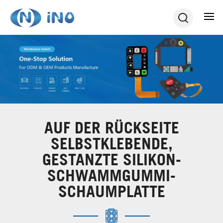
AUF DER RÜCKSEITE
SELBSTKLEBENDE,
GESTANZTE SILIKON-
SCHWAMMGUMMI-
SCHAUMPLATTE