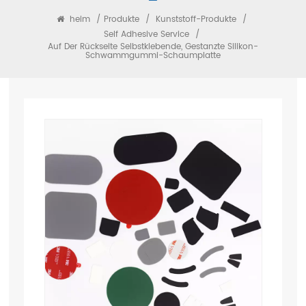
heim
/
Produkte
/
Kunststoff-Produkte
/
Self Adhesive Service
/
Auf Der Rückseite Selbstklebende, Gestanzte Silikon-
Schwammgummi-Schaumplatte