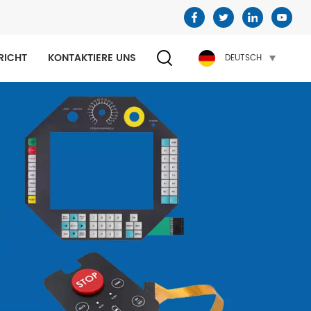
RICHT
KONTAKTIERE UNS
DEUTSCH