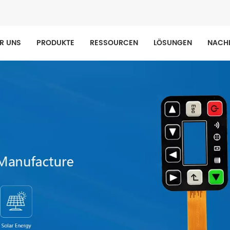
R UNS
PRODUKTE
RESSOURCEN
LÖSUNGEN
NACH