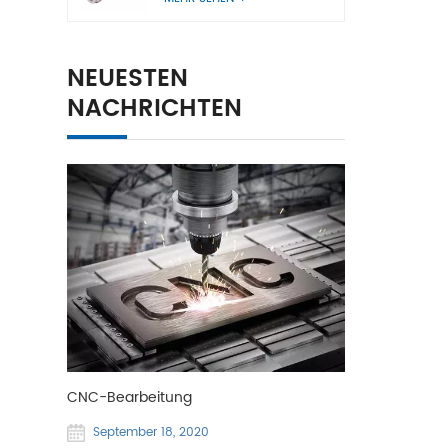
NEUESTEN
NACHRICHTEN
CNC-Bearbeitung
September 18, 2020