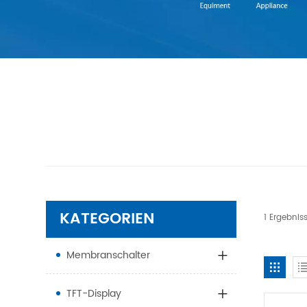
KATEGORIEN
1 Ergebnis
Membranschalter
TFT-Display