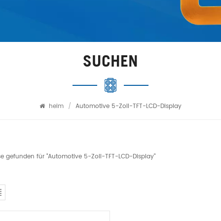
SUCHEN
heim
/
Automotive 5-Zoll-TFT-LCD-Display
se gefunden für "Automotive 5-Zoll-TFT-LCD-Display"