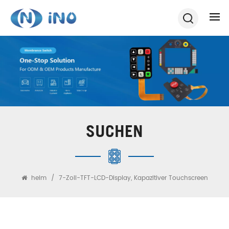
SUCHEN
heim
/
7-Zoll-TFT-LCD-Display, Kapazitiver Touchscreen