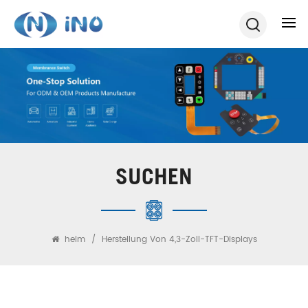
SUCHEN
heim
/
Herstellung Von 4,3-Zoll-TFT-Displays