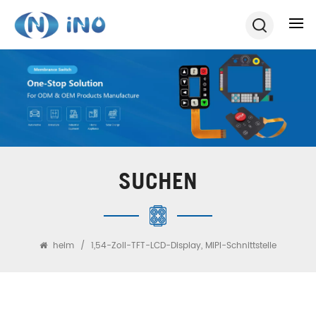
SUCHEN
heim
/
1,54-Zoll-TFT-LCD-Display, MIPI-Schnittstelle